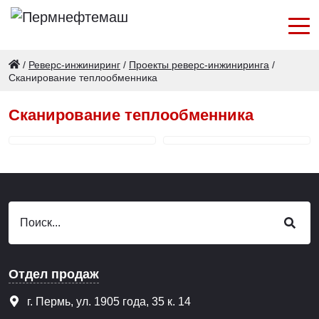
/
Реверс-инжиниринг
/
Проекты реверс-инжиниринга
/
Сканирование теплообменника
Сканирование теплообменника
Отдел продаж
г. Пермь, ул. 1905 года, 35 к. 14