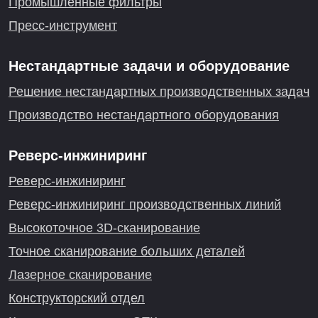
Промышленные фильтры
Пресс-инструмент
Нестандартные задачи и оборудование
Решение нестандартных производственных задач
Производство нестандартного оборудования
Реверс-инжиниринг
Реверс-инжиниринг
Реверс-инжиниринг производственных линий
Высокоточное 3D-сканирование
Точное сканирование больших деталей
Лазерное сканирование
Конструкторский отдел