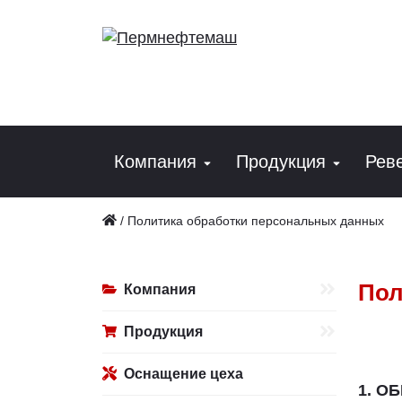
Компания
Продукция
Рев
/
Политика обработки персональных данных
Пол
Компания
Продукция
Оснащение цеха
1. О