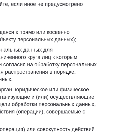
йте, если иное не предусмотрено
аяся к прямо или косвенно
бъекту персональных данных);
ональных данных для
ниченного круга лиц к которым
 согласия на обработку персональных
я распространения в порядке,
нных.
орган, юридическое или физическое
организующие и (или) осуществляющие
цели обработки персональных данных,
ствия (операции), совершаемые с
операция) или совокупность действий