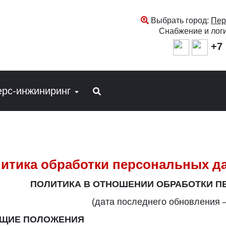
Выбрать город:
Пер
Снабжение и лог
+7 
ерс-инжиниринг
итика обработки персональных д
ПОЛИТИКА В ОТНОШЕНИИ ОБРАБОТКИ 
(дата последнего обновления –
БЩИЕ ПОЛОЖЕНИЯ