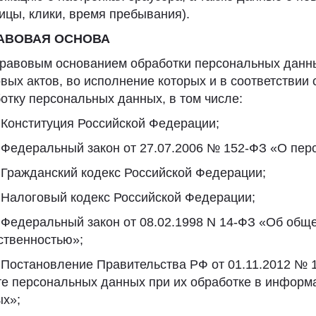
ицы, клики, время пребывания).
РАВОВАЯ ОСНОВА
Правовым основанием обработки персональных данн
вых актов, во исполнение которых и в соответствии
отку персональных данных, в том числе:
. Конституция Российской Федерации;
. Федеральный закон от 27.07.2006 № 152-ФЗ «О пе
. Гражданский кодекс Российской Федерации;
. Налоговый кодекс Российской Федерации;
. Федеральный закон от 08.02.1998 N 14-ФЗ «Об общ
ственностью»;
. Постановление Правительства РФ от 01.11.2012 № 
е персональных данных при их обработке в информ
х»;