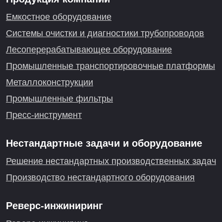
Емкостное оборудование
Системы очистки и диагностики трубопроводов
Лесоперерабатывающее оборудование
Промышленные транспортировочные платформы
Металлоконструкции
Промышленные фильтры
Пресс-инструмент
Нестандартные задачи и оборудование
Решение нестандартных производственных задач
Производство нестандартного оборудования
Реверс-инжиниринг