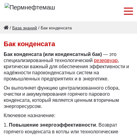
/
База знаний
/
Бак конденсата
Бак конденсата
Бак конденсата (или конденсатный бак)
— это
специализированный технологический
резервуар
,
критически важный для обеспечения эффективности и
надёжности пароконденсатных систем на
промышленных предприятиях и в энергетике.
Он выполняет функцию централизованного сбора,
очистки и аккумулирования горячего парового
конденсата, который является ценным вторичным
энергоресурсом.
Ключевое назначение:
Повышение энергоэффективности
. Возврат
горячего конденсата в котлы или технологические