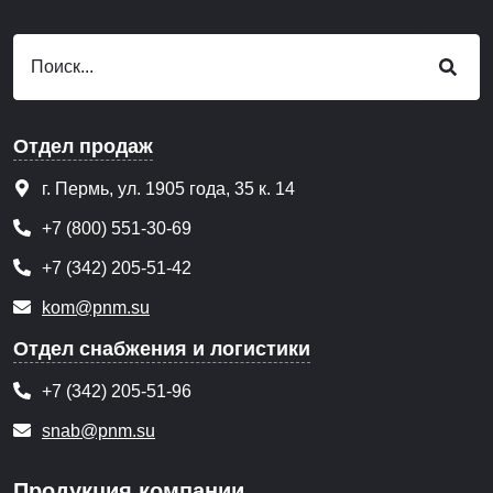
Отдел продаж
г. Пермь, ул. 1905 года, 35 к. 14
+7 (800) 551-30-69
+7 (342) 205-51-42
kom@pnm.su
Отдел снабжения и логистики
+7 (342) 205-51-96
snab@pnm.su
Продукция компании