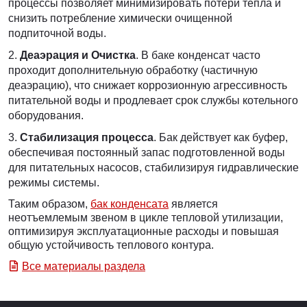
процессы позволяет минимизировать потери тепла и
снизить потребление химически очищенной
подпиточной воды.
Деаэрация и Очистка
. В баке конденсат часто
проходит дополнительную обработку (частичную
деаэрацию), что снижает коррозионную агрессивность
питательной воды и продлевает срок службы котельного
оборудования.
Стабилизация процесса
. Бак действует как буфер,
обеспечивая постоянный запас подготовленной воды
для питательных насосов, стабилизируя гидравлические
режимы системы.
Таким образом,
бак конденсата
является
неотъемлемым звеном в цикле тепловой утилизации,
оптимизируя эксплуатационные расходы и повышая
общую устойчивость теплового контура.
Все материалы раздела