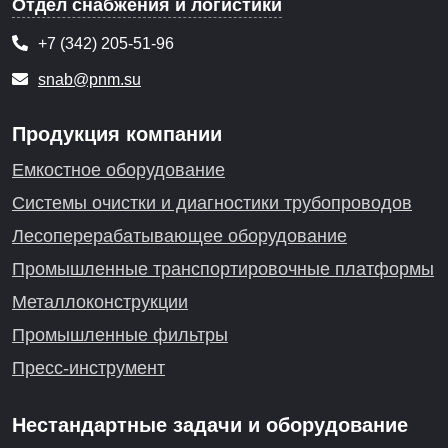
Отдел снабжения и логистики
+7 (342) 205-51-96
snab@pnm.su
Продукция компании
Емкостное оборудование
Системы очистки и диагностики трубопроводов
Лесоперерабатывающее оборудование
Промышленные транспортировочные платформы
Металлоконструкции
Промышленные фильтры
Пресс-инструмент
Нестандартные задачи и оборудование