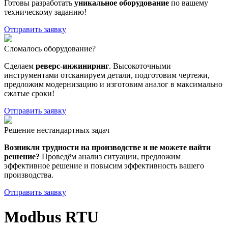
Готовы разработать
уникальное оборудование
по вашему
техническому заданию!
Отправить заявку
Сломалось оборудование?
Сделаем
реверс-инжиниринг
. Высокоточными
инструментами отсканируем детали, подготовим чертежи,
предложим модернизацию и изготовим аналог в максимально
сжатые сроки!
Отправить заявку
Решение нестандартных задач
Возникли трудности на производстве и не можете найти
решение?
Проведём анализ ситуации, предложим
эффективное решение и повысим эффективность вашего
производства.
Отправить заявку
Modbus RTU