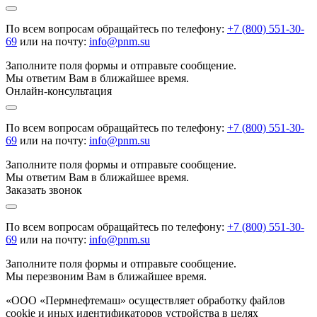
По всем вопросам обращайтесь по телефону:
+7 (800) 551-30-
69
или на почту:
info@pnm.su
Заполните поля формы и отправьте сообщение.
Мы ответим Вам в ближайшее время.
Онлайн-консультация
По всем вопросам обращайтесь по телефону:
+7 (800) 551-30-
69
или на почту:
info@pnm.su
Заполните поля формы и отправьте сообщение.
Мы ответим Вам в ближайшее время.
Заказать звонок
По всем вопросам обращайтесь по телефону:
+7 (800) 551-30-
69
или на почту:
info@pnm.su
Заполните поля формы и отправьте сообщение.
Мы перезвоним Вам в ближайшее время.
«ООО «Пермнефтемаш» осуществляет обработку файлов
cookie и иных идентификаторов устройства в целях