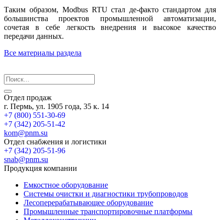
Таким образом, Modbus RTU стал де-факто стандартом для
большинства проектов промышленной автоматизации,
сочетая в себе легкость внедрения и высокое качество
передачи данных.
Все материалы раздела
Отдел продаж
г. Пермь, ул. 1905 года, 35 к. 14
+7 (800) 551-30-69
+7 (342) 205-51-42
kom@pnm.su
Отдел снабжения и логистики
+7 (342) 205-51-96
snab@pnm.su
Продукция компании
Емкостное оборудование
Системы очистки и диагностики трубопроводов
Лесоперерабатывающее оборудование
Промышленные транспортировочные платформы