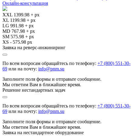
Онлайн-консультация
XXL 1399.98 + px
XL 1199.98 + px
LG 991.98 + px
MD 767.98 + px
SM 575.98 + px
XS - 575.98 px
Заявка на реверс-инжиниринг
По всем вопросам обращайтесь по телефону:
+7 (800) 551-30-
69
или на почту:
info@pnm.su
Заполните поля формы и отправьте сообщение.
Мы ответим Вам в ближайшее время.
Решение нестандартных задач
По всем вопросам обращайтесь по телефону:
+7 (800) 551-30-
69
или на почту:
info@pnm.su
Заполните поля формы и отправьте сообщение.
Мы ответим Вам в ближайшее время.
Заявка на нестандартное оборудование