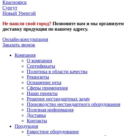
Красноярск
Сургут
Новый Уренгой
Не нашли свой город?
Позвоните нам и мы организуем
доставку продукции по вашему адресу.
Онлайн-консультация
Заказать звонок
Компания
О компании
Сертификаты
Политика в области качества
Реквизиты
Оснащение цеха
Сферы применения
Наши проекты
Решение нестандартных задач
Производство нестандартного оборудования
Полезная информация
Доставка
Контакты
Продукция
Емкостное оборудование