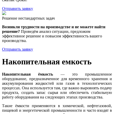
Отправить заявку
Решение нестандартных задач
Возникли трудности на производстве и не можете найти
решение?
Проведём анализ ситуации, предложим
эффективное решение и повысим эффективность вашего
производства.
Отправить заявку
Накопительная емкость
Накопительная ёмкость
— это промышленное
оборудование, предназначенное для временного хранения и
аккумулирования жидкостей или газов в технологических
процессах. Она используется там, где важно выровнять подачу
продукта, создать запас сырья или обеспечить стабильную
работу оборудования на следующих этапах производства.
Такие ёмкости применяются в химической, нефтегазовой,
пищевой и энергетической промышленности и часто входят в