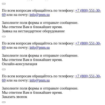
По всем вопросам обращайтесь по телефону:
+7 (800) 551-30-
69
или на почту:
info@pnm.su
Заполните поля формы и отправьте сообщение.
Мы ответим Вам в ближайшее время.
Заявка на нестандартное оборудование
По всем вопросам обращайтесь по телефону:
+7 (800) 551-30-
69
или на почту:
info@pnm.su
Заполните поля формы и отправьте сообщение.
Мы ответим Вам в ближайшее время.
Онлайн-консультация
По всем вопросам обращайтесь по телефону:
+7 (800) 551-30-
69
или на почту:
info@pnm.su
Заполните поля формы и отправьте сообщение.
Мы ответим Вам в ближайшее время.
Заказать звонок