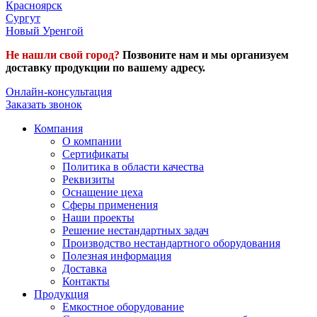
Красноярск
Сургут
Новый Уренгой
Не нашли свой город?
Позвоните нам и мы организуем
доставку продукции по вашему адресу.
Онлайн-консультация
Заказать звонок
Компания
О компании
Сертификаты
Политика в области качества
Реквизиты
Оснащение цеха
Сферы применения
Наши проекты
Решение нестандартных задач
Производство нестандартного оборудования
Полезная информация
Доставка
Контакты
Продукция
Емкостное оборудование