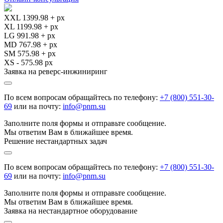
XXL 1399.98 + px
XL 1199.98 + px
LG 991.98 + px
MD 767.98 + px
SM 575.98 + px
XS - 575.98 px
Заявка на реверс-инжиниринг
По всем вопросам обращайтесь по телефону:
+7 (800) 551-30-
69
или на почту:
info@pnm.su
Заполните поля формы и отправьте сообщение.
Мы ответим Вам в ближайшее время.
Решение нестандартных задач
По всем вопросам обращайтесь по телефону:
+7 (800) 551-30-
69
или на почту:
info@pnm.su
Заполните поля формы и отправьте сообщение.
Мы ответим Вам в ближайшее время.
Заявка на нестандартное оборудование