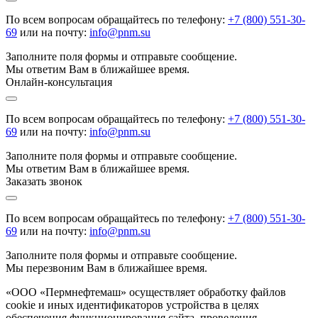
По всем вопросам обращайтесь по телефону:
+7 (800) 551-30-
69
или на почту:
info@pnm.su
Заполните поля формы и отправьте сообщение.
Мы ответим Вам в ближайшее время.
Онлайн-консультация
По всем вопросам обращайтесь по телефону:
+7 (800) 551-30-
69
или на почту:
info@pnm.su
Заполните поля формы и отправьте сообщение.
Мы ответим Вам в ближайшее время.
Заказать звонок
По всем вопросам обращайтесь по телефону:
+7 (800) 551-30-
69
или на почту:
info@pnm.su
Заполните поля формы и отправьте сообщение.
Мы перезвоним Вам в ближайшее время.
«ООО «Пермнефтемаш» осуществляет обработку файлов
cookie и иных идентификаторов устройства в целях
обеспечения функционирования сайта, проведения