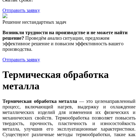
Отправить заявку
Решение нестандартных задач
Возникли трудности на производстве и не можете найти
решение?
Проведём анализ ситуации, предложим
эффективное решение и повысим эффективность вашего
производства.
Отправить заявку
Термическая обработка
металла
Термическая обработка металла
— это целенаправленный
процесс, включающий нагрев, выдержку и охлаждение
металлических изделий для изменения их физических и
механических свойств. Термообработка позволяет повысить
твердость, прочность, пластичность и износостойкость
металла, улучшив его эксплуатационные характеристики.
Существуют различные методы термообработки, такие как