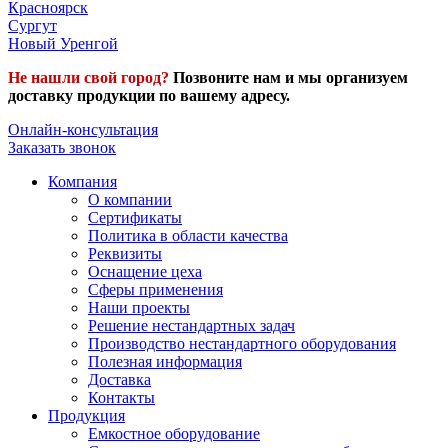
Красноярск
Сургут
Новый Уренгой
Не нашли свой город?
Позвоните нам и мы организуем
доставку продукции по вашему адресу.
Онлайн-консультация
Заказать звонок
Компания
О компании
Сертификаты
Политика в области качества
Реквизиты
Оснащение цеха
Сферы применения
Наши проекты
Решение нестандартных задач
Производство нестандартного оборудования
Полезная информация
Доставка
Контакты
Продукция
Емкостное оборудование