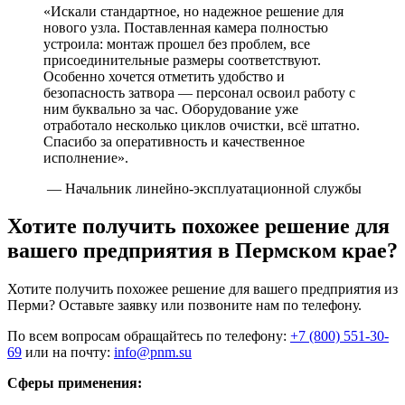
«Искали стандартное, но надежное решение для
нового узла. Поставленная камера полностью
устроила: монтаж прошел без проблем, все
присоединительные размеры соответствуют.
Особенно хочется отметить удобство и
безопасность затвора — персонал освоил работу с
ним буквально за час. Оборудование уже
отработало несколько циклов очистки, всё штатно.
Спасибо за оперативность и качественное
исполнение».
— Начальник линейно-эксплуатационной службы
Хотите получить похожее решение для
вашего предприятия в Пермском крае?
Хотите получить похожее решение для вашего предприятия из
Перми? Оставьте заявку или позвоните нам по телефону.
По всем вопросам обращайтесь по телефону:
+7 (800) 551-30-
69
или на почту:
info@pnm.su
Сферы применения: