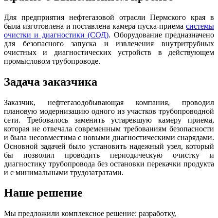
Для предприятия нефтегазовой отрасли Пермского края в
была изготовлена и поставлена камера пуска-приема
системы
очистки и диагностики (СОД)
. Оборудование предназначено
для безопасного запуска и извлечения внутритрубных
очистных и диагностических устройств в действующем
промысловом трубопроводе.
Задача заказчика
Заказчик, нефтегазодобывающая компания, проводил
плановую модернизацию одного из участков трубопроводной
сети. Требовалось заменить устаревшую камеру приема,
которая не отвечала современным требованиям безопасности
и была несовместима с новыми диагностическими снарядами.
Основной задачей было установить надежный узел, который
бы позволил проводить периодическую очистку и
диагностику трубопровода без остановки перекачки продукта
и с минимальными трудозатратами.
Наше решение
Мы предложили комплексное решение: разработку,