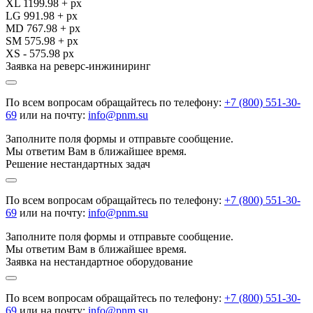
XL 1199.98 + px
LG 991.98 + px
MD 767.98 + px
SM 575.98 + px
XS - 575.98 px
Заявка на реверс-инжиниринг
По всем вопросам обращайтесь по телефону:
+7 (800) 551-30-
69
или на почту:
info@pnm.su
Заполните поля формы и отправьте сообщение.
Мы ответим Вам в ближайшее время.
Решение нестандартных задач
По всем вопросам обращайтесь по телефону:
+7 (800) 551-30-
69
или на почту:
info@pnm.su
Заполните поля формы и отправьте сообщение.
Мы ответим Вам в ближайшее время.
Заявка на нестандартное оборудование
По всем вопросам обращайтесь по телефону:
+7 (800) 551-30-
69
или на почту:
info@pnm.su