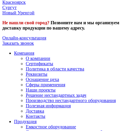
Красноярск
Сургут
Новый Уренгой
Не нашли свой город?
Позвоните нам и мы организуем
доставку продукции по вашему адресу.
Онлайн-консультация
Заказать звонок
Компания
О компании
Сертификаты
Политика в области качества
Реквизиты
Оснащение цеха
Сферы применения
Наши проекты
Решение нестандартных задач
Производство нестандартного оборудования
Полезная информация
Доставка
Контакты
Продукция
Емкостное оборудование