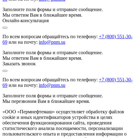
Заполните поля формы и отправьте сообщение.
Мы ответим Вам в ближайшее время.
Онлайн-консультация
По всем вопросам обращайтесь по телефону:
+7 (800) 551-30-
69
или на почту:
info@pnm.su
Заполните поля формы и отправьте сообщение.
Мы ответим Вам в ближайшее время.
Заказать звонок
По всем вопросам обращайтесь по телефону:
+7 (800) 551-30-
69
или на почту:
info@pnm.su
Заполните поля формы и отправьте сообщение.
Мы перезвоним Вам в ближайшее время.
«ООО «Пермнефтемаш» осуществляет обработку файлов
cookie и иных идентификаторов устройства в целях
обеспечения функционирования сайта, проведения
статистического анализа посещаемости, персонализации
пользовательского опыта и предоставления информации о