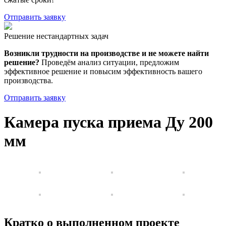
Отправить заявку
Решение нестандартных задач
Возникли трудности на производстве и не можете найти
решение?
Проведём анализ ситуации, предложим
эффективное решение и повысим эффективность вашего
производства.
Отправить заявку
Камера пуска приема Ду 200
мм
Кратко о выполненном проекте